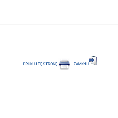
DRUKUJ TĘ STRONĘ
ZAMKNIJ